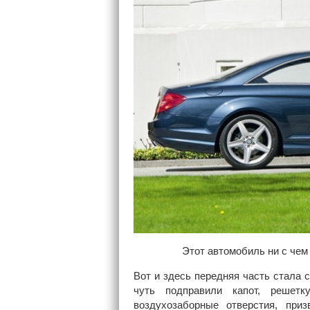
Этот автомобиль ни с чем
Вот и здесь передняя часть стала с
чуть подправили капот, решет
воздухозаборные отверстия, при